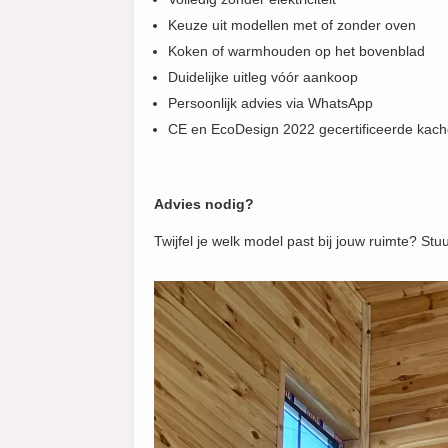
Keuze uit modellen met of zonder oven
Koken of warmhouden op het bovenblad
Duidelijke uitleg vóór aankoop
Persoonlijk advies via WhatsApp
CE en EcoDesign 2022 gecertificeerde kach
Advies nodig?
Twijfel je welk model past bij jouw ruimte? St