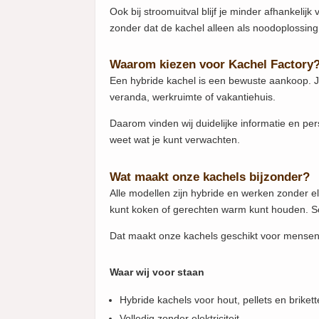
Ook bij stroomuitval blijf je minder afhankelijk
zonder dat de kachel alleen als noodoplossing
Waarom kiezen voor Kachel Factory
Een hybride kachel is een bewuste aankoop. J
veranda, werkruimte of vakantiehuis.
Daarom vinden wij duidelijke informatie en per
weet wat je kunt verwachten.
Wat maakt onze kachels bijzonder?
Alle modellen zijn hybride en werken zonder el
kunt koken of gerechten warm kunt houden. 
Dat maakt onze kachels geschikt voor mensen 
Waar wij voor staan
Hybride kachels voor hout, pellets en briket
Volledig zonder elektriciteit