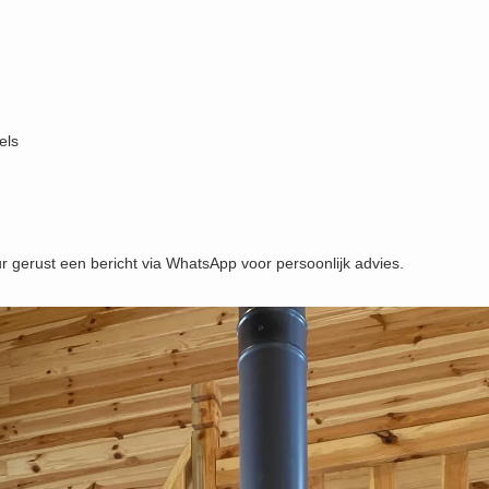
els
uur gerust een bericht via WhatsApp voor persoonlijk advies.